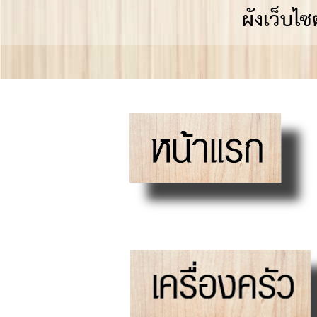
ผังเว็บไ