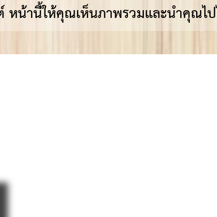
ซต์ หน้านี้ให้คุณเห็นภาพรวมและนำคุณไปไ