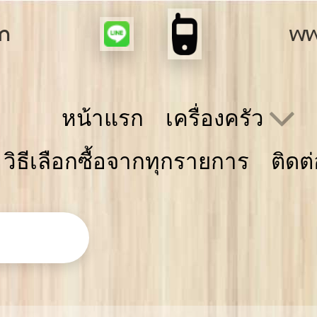
m
ww
หน้าแรก
เครื่องครัว
วิธีเลือกซื้อจากทุกรายการ
ติดต