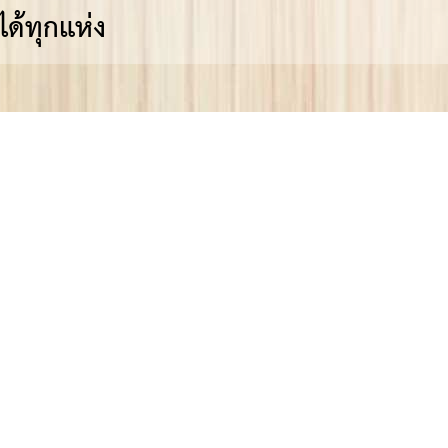
ด้ทุกแห่ง