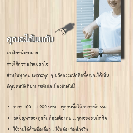
ประโยชน์มากมาย
ภายใต้ความน่าแปลกใจ
สำหรับทุกคน เพราะทุก ๆ นวัตกรรมนักคิดที่คุณจะได้เห็น
มีคุณสมบัติที่น่าประทับใจเบื้องต้นดังนี้
ราคา 100 – 1,900 บาท …ทุกคนซื้อได้ ราคายุติธรรม
ลดปัญหาของทุกวันที่คุณต้องทน …คุณจะชอบนักคิด
ใช้งานได้ด้วยมือเดียว …ใช้คล่องว่องไวจริง