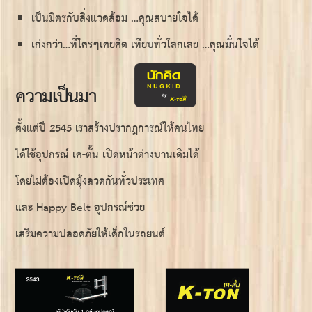
เป็นมิตรกับสิ่งแวดล้อม …คุณสบายใจได้
เก่งกว่า…ที่ใครๆเคยคิด เทียบทั่วโลกเลย …คุณมั่นใจได้
ความเป็นมา
ตั้งแต่ปี 2545 เราสร้างปรากฎการณ์ให้คนไทย
ได้ใช้อุปกรณ์ เค-ตั้น เปิดหน้าต่างบานเดิมได้
โดยไม่ต้องเปิดมุ้งลวดกันทั่วประเทศ
และ Happy Belt อุปกรณ์ช่วย
เสริมความปลอดภัยให้เด็กในรถยนต์