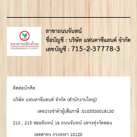
ติดต่อนักคิด
บริษัท แฟนตาซีแลนด์ จำกัด (สำนักงานใหญ่)
เลขประจำตัวผู้เสียภาษี :0105530018130
213 , 215 ซอยจันทน์ 16 ถนนจันทน์ แขวงทุ่งวัดดอน
เขตสาทร กรงทพฯ 10120