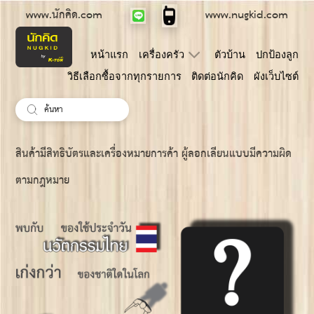
www.นักคิด.com
www.nugkid.com
หน้าแรก
เครื่องครัว
ตัวบ้าน
ปกป้องลูก
วิธีเลือกซื้อจากทุกรายการ
ติดต่อนักคิด
ผังเว็บไซต์
ยืนยัน
ค้นหา
สินค้ามีสิทธิบัตรและเครื่องหมายการค้า ผู้ลอกเลียนแบบมีความผิด
ตามกฎหมาย